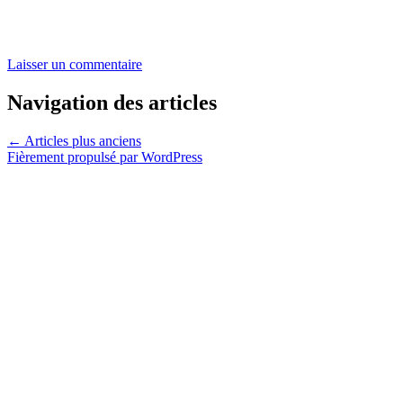
Laisser un commentaire
Navigation des articles
←
Articles plus anciens
Fièrement propulsé par WordPress