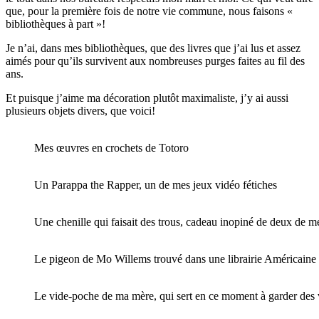
que, pour la première fois de notre vie commune, nous faisons «
bibliothèques à part »!
Je n’ai, dans mes bibliothèques, que des livres que j’ai lus et assez
aimés pour qu’ils survivent aux nombreuses purges faites au fil des
ans.
Et puisque j’aime ma décoration plutôt maximaliste, j’y ai aussi
plusieurs objets divers, que voici!
Mes œuvres en crochets de Totoro
Un Parappa the Rapper, un de mes jeux vidéo fétiches
Une chenille qui faisait des trous, cadeau inopiné de deux de 
Le pigeon de Mo Willems trouvé dans une librairie Américaine 
Le vide-poche de ma mère, qui sert en ce moment à garder des v