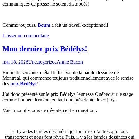
communiqués de presse ne soient distribués!
Comme toujours,
Boum
a fait un travail exceptionnel!
Laisser un commentaire
Mon dernier prix Bédélys!
mai 18, 2026
Uncategorized
Annie Bacon
En fin de semaine, c’était le festival de la bande dessinée de
Montréal, qui commence toujours traditionnellement avec la remise
des
prix Bédélys
!
J’ai donc présenté sur le prix Bédélys Jeunesse Québec sur le stage
comme l’année dernière, en tant que présidente de ce jury.
Voici mon discours de dévoilement en question :
« Il y a des bandes dessinées qui font rire, d’autres qui nous
transportent et nous font rêver. Puis, il y a les bandes dessinées qui