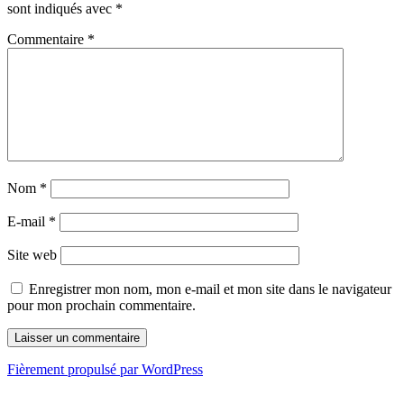
sont indiqués avec
*
Commentaire
*
Nom
*
E-mail
*
Site web
Enregistrer mon nom, mon e-mail et mon site dans le navigateur
pour mon prochain commentaire.
Fièrement propulsé par WordPress