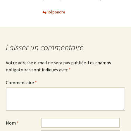
Répondre
Laisser un commentaire
Votre adresse e-mail ne sera pas publiée.
Les champs
obligatoires sont indiqués avec
*
Commentaire
*
Nom
*