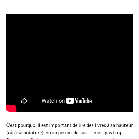
C’est pourquoi il est important de lire des livres à sa hauteur
(où à sa pointure), ou un peu au-dessus… mais pas trop.