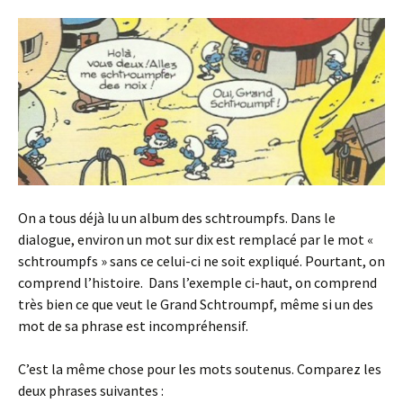
On a tous déjà lu un album des schtroumpfs. Dans le
dialogue, environ un mot sur dix est remplacé par le mot «
schtroumpfs » sans ce celui-ci ne soit expliqué. Pourtant, on
comprend l’histoire. Dans l’exemple ci-haut, on comprend
très bien ce que veut le Grand Schtroumpf, même si un des
mot de sa phrase est incompréhensif.
C’est la même chose pour les mots soutenus. Comparez les
deux phrases suivantes :