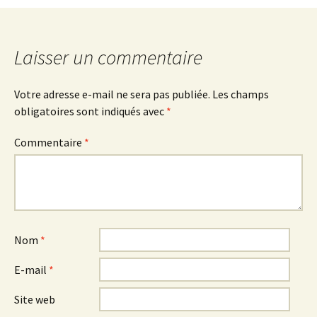
des
Laisser un commentaire
articles
Votre adresse e-mail ne sera pas publiée.
Les champs
obligatoires sont indiqués avec
*
Commentaire
*
Nom
*
E-mail
*
Site web