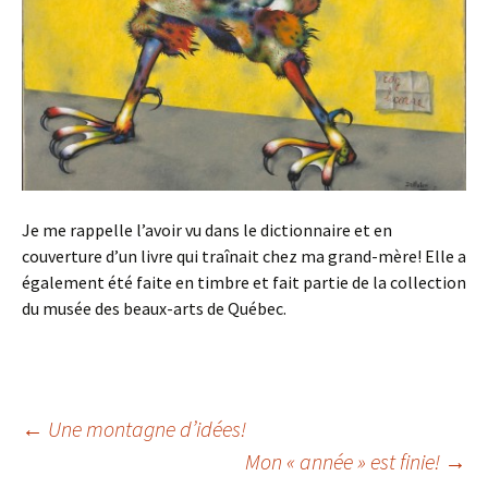
Je me rappelle l’avoir vu dans le dictionnaire et en
couverture d’un livre qui traînait chez ma grand-mère! Elle a
également été faite en timbre et fait partie de la collection
du musée des beaux-arts de Québec.
←
Une montagne d’idées!
Mon « année » est finie!
→
Navigation