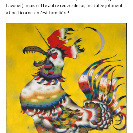
l’avouer), mais cette autre œuvre de lui, intitulée joliment
« Coq Licorne » m’est familière!