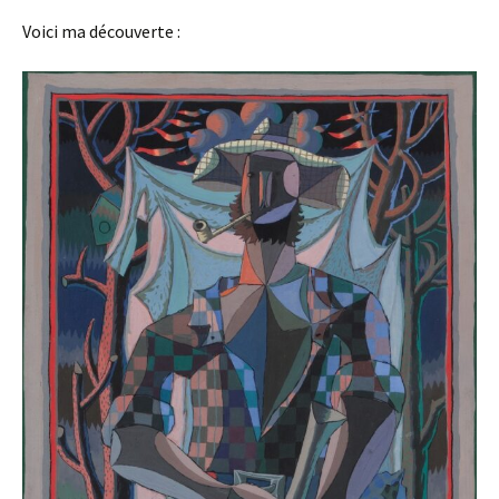
Voici ma découverte :