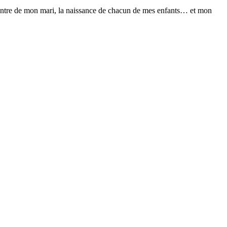
encontre de mon mari, la naissance de chacun de mes enfants… et mon