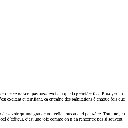
er que ce ne sera pas aussi excitant que la première fois. Envoyer un
excitant et terrifiant, ça entraîne des palpitations à chaque fois que
ion de savoir qu’une grande nouvelle nous attend peut-être. Tout moyen
pel d’éditeur, c’est une joie comme on n’en rencontre pas si souvent