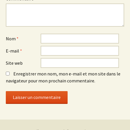
Nom
*
E-mail
*
Site web
Enregistrer mon nom, mon e-mail et mon site dans le
navigateur pour mon prochain commentaire.