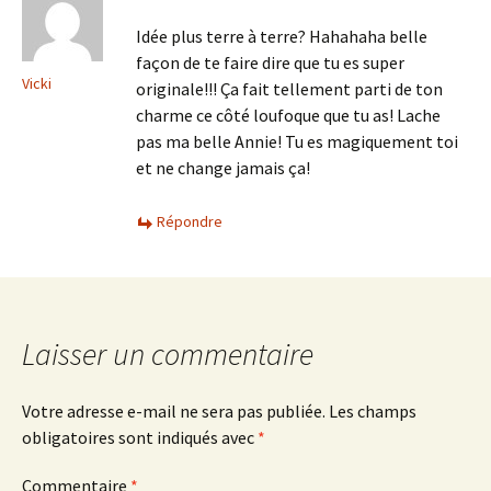
Idée plus terre à terre? Hahahaha belle
façon de te faire dire que tu es super
Vicki
originale!!! Ça fait tellement parti de ton
charme ce côté loufoque que tu as! Lache
pas ma belle Annie! Tu es magiquement toi
et ne change jamais ça!
Répondre
Laisser un commentaire
Votre adresse e-mail ne sera pas publiée.
Les champs
obligatoires sont indiqués avec
*
Commentaire
*