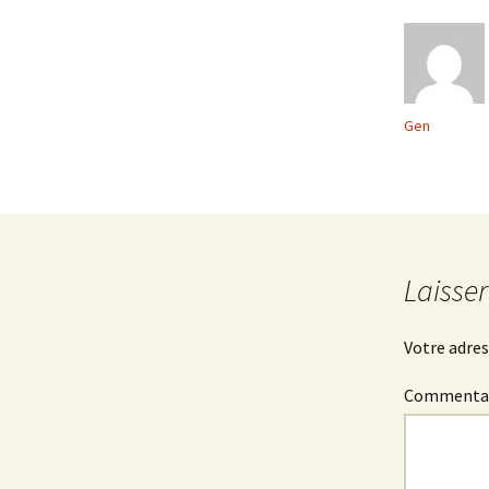
Gen
Laisse
Votre adres
Commenta