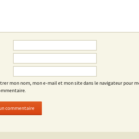
trer mon nom, mon e-mail et mon site dans le navigateur pour 
ommentaire.