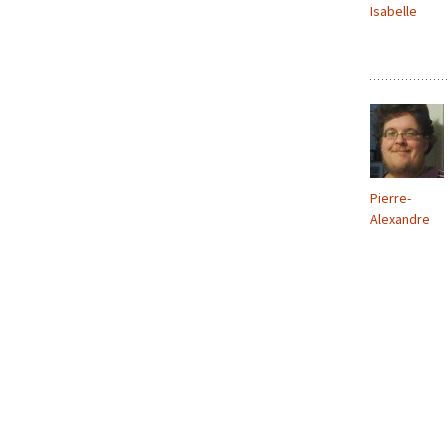
Isabelle
Pierre-
Alexandre