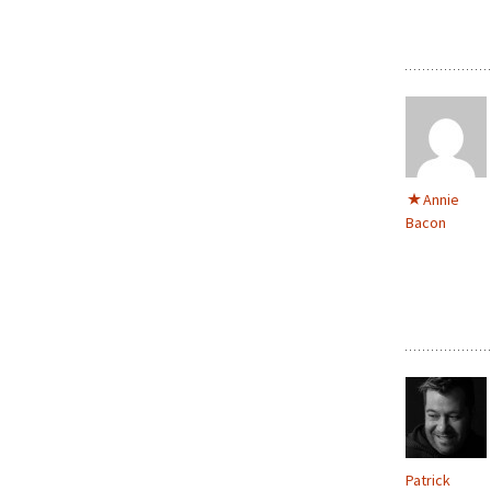
Annie
Bacon
Patrick