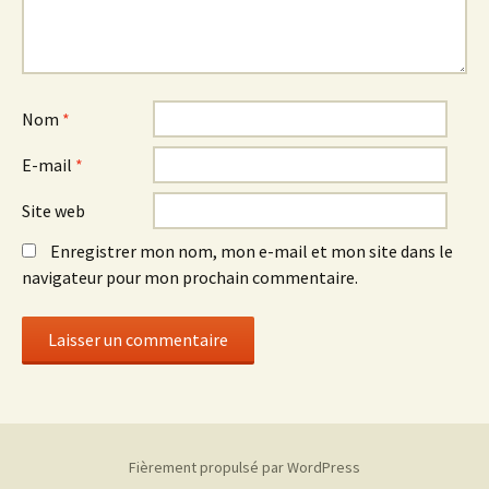
Nom
*
E-mail
*
Site web
Enregistrer mon nom, mon e-mail et mon site dans le
navigateur pour mon prochain commentaire.
Fièrement propulsé par WordPress