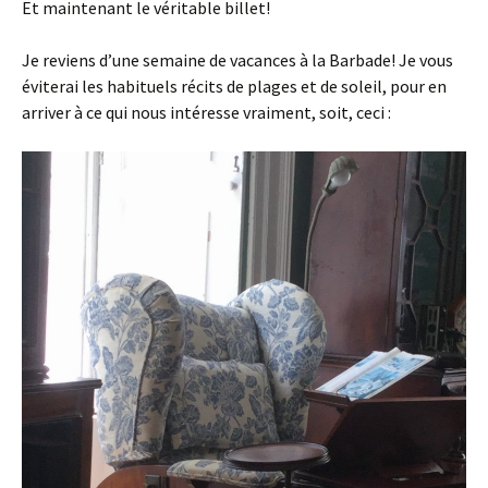
Et maintenant le véritable billet!
Je reviens d’une semaine de vacances à la Barbade! Je vous
éviterai les habituels récits de plages et de soleil, pour en
arriver à ce qui nous intéresse vraiment, soit, ceci :