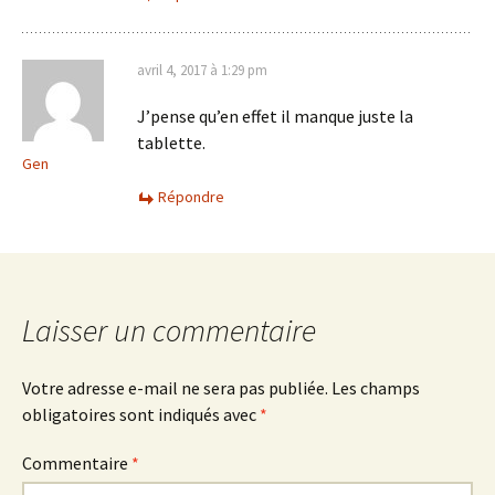
avril 4, 2017 à 1:29 pm
J’pense qu’en effet il manque juste la
tablette.
Gen
Répondre
Laisser un commentaire
Votre adresse e-mail ne sera pas publiée.
Les champs
obligatoires sont indiqués avec
*
Commentaire
*