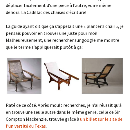
déplacer facilement d’une pièce à l’autre, voire même
dehors. La Cadillac des chaises d’écriture!
La guide ayant dit que ça s’appelait une « planter’s chair », je
pensais pouvoir en trouver une juste pour moi!
Malheureusement, une rechercher sur google me montre
que le terme s’appliquerait plutôt à ça :
Raté de ce côté. Après moult recherches, je n’ai réussit qu’à
en trouve une seule autre dans le même genre, celle de Sir
Compton Mackenzie, trouvée grâce à
un billet sur le site de
l’université du Texas
.