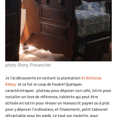
photo: Romy Provencher
Je l’ai découverte en visitant la plantation
St.Nicholas
Abbey
et ce fut le coup de foudre! Quelques
caractéristiques : plateau pour déposer son café, lutrin pour
installer un livre de référence, tablette qui peut être
utilisée en lutrin pour réviser un manuscrit papier ou à plat
pour y déposer l’ordinateur, et finalement, petit tabouret
rétractable pour les pieds. Le tout sur roulette, pour