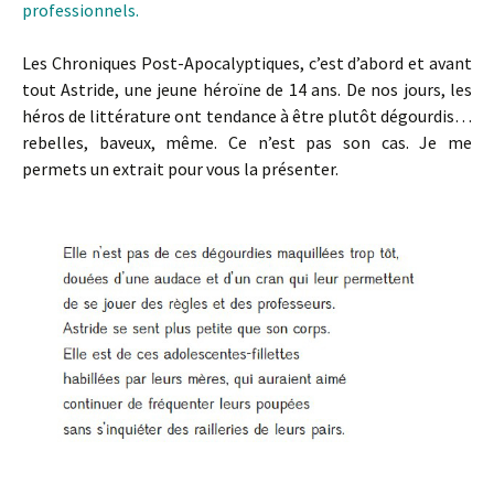
professionnels.
Les Chroniques Post-Apocalyptiques, c’est d’abord et avant
tout Astride, une jeune héroïne de 14 ans. De nos jours, les
héros de littérature ont tendance à être plutôt dégourdis…
rebelles, baveux, même. Ce n’est pas son cas. Je me
permets un extrait pour vous la présenter.