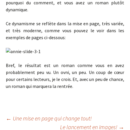
pourquoi du comment, et vous avez un roman plutôt
dynamique.
Ce dynamisme se reflète dans la mise en page, très variée,
et très moderne, comme vous pouvez le voir dans les
exemples de pages ci-dessous:
Bref, le résultat est un roman comme vous en avez
probablement peu vu. Un ovni, un peu. Un coup de cœur
pour certains lecteurs, je le crois. Et, avec un peu de chance,
un roman qui marquera la rentrée.
←
Une mise en page qui change tout!
Le lancement en images!
→