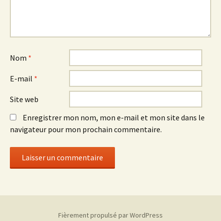
Nom
*
E-mail
*
Site web
Enregistrer mon nom, mon e-mail et mon site dans le
navigateur pour mon prochain commentaire.
Fièrement propulsé par WordPress