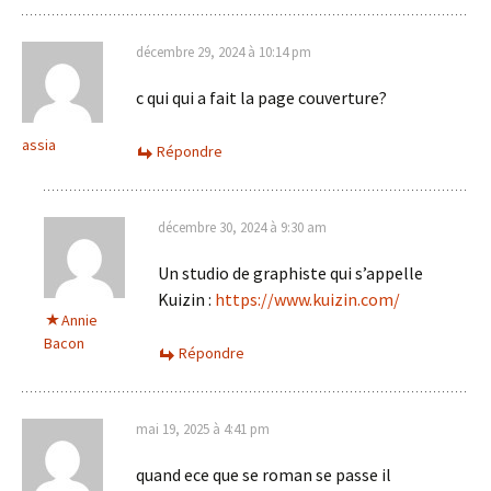
décembre 29, 2024 à 10:14 pm
c qui qui a fait la page couverture?
assia
Répondre
décembre 30, 2024 à 9:30 am
Un studio de graphiste qui s’appelle
Kuizin :
https://www.kuizin.com/
Annie
Bacon
Répondre
mai 19, 2025 à 4:41 pm
quand ece que se roman se passe il