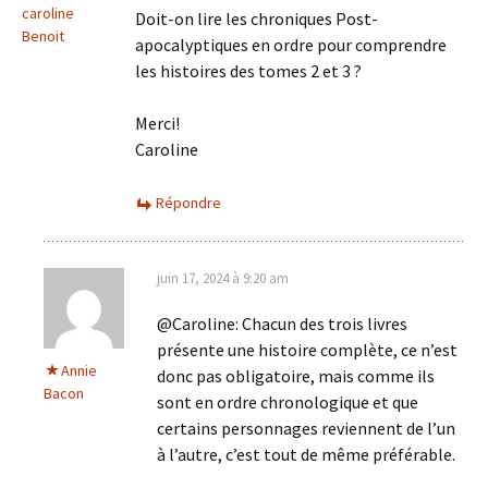
caroline
Doit-on lire les chroniques Post-
Benoit
apocalyptiques en ordre pour comprendre
les histoires des tomes 2 et 3 ?
Merci!
Caroline
Répondre
juin 17, 2024 à 9:20 am
@Caroline: Chacun des trois livres
présente une histoire complète, ce n’est
Annie
donc pas obligatoire, mais comme ils
Bacon
sont en ordre chronologique et que
certains personnages reviennent de l’un
à l’autre, c’est tout de même préférable.