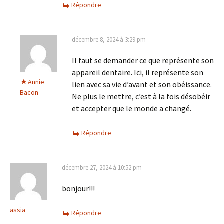
Répondre
décembre 8, 2024 à 3:29 pm
Il faut se demander ce que représente son
appareil dentaire. Ici, il représente son
Annie
lien avec sa vie d’avant et son obéissance.
Bacon
Ne plus le mettre, c’est à la fois désobéir
et accepter que le monde a changé.
Répondre
décembre 27, 2024 à 10:52 pm
bonjour!!!
assia
Répondre