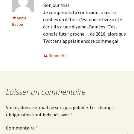
Bonjour Mia!
Je comprends ta confusion, mais tu
Annie
oublies un détail: c’est que le livre a été
Bacon
écrit il y a une dizaine d’années! C’est
donc le futur proche… de 2016, alors que
Twitter s’appelait encore comme ça!
Répondre
Laisser un commentaire
Votre adresse e-mail ne sera pas publiée.
Les champs
obligatoires sont indiqués avec
*
Commentaire
*