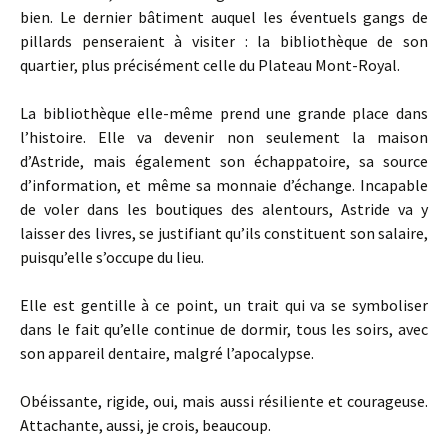
bien. Le dernier bâtiment auquel les éventuels gangs de
pillards penseraient à visiter : la bibliothèque de son
quartier, plus précisément celle du Plateau Mont-Royal.
La bibliothèque elle-même prend une grande place dans
l’histoire. Elle va devenir non seulement la maison
d’Astride, mais également son échappatoire, sa source
d’information, et même sa monnaie d’échange. Incapable
de voler dans les boutiques des alentours, Astride va y
laisser des livres, se justifiant qu’ils constituent son salaire,
puisqu’elle s’occupe du lieu.
Elle est gentille à ce point, un trait qui va se symboliser
dans le fait qu’elle continue de dormir, tous les soirs, avec
son appareil dentaire, malgré l’apocalypse.
Obéissante, rigide, oui, mais aussi résiliente et courageuse.
Attachante, aussi, je crois, beaucoup.