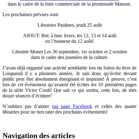
dans le cadre de la foire commerciale de la promenade Masson.
Les prochaines prévues sont:
Librairies Paulines, jeudi 25 août
AJOUT: Bric à brac livres, les 12, 13 et 14 août
en l’honneur du 12 août!
Librairie Monet Les 30 septembre, 1er octobre et 2 octobre
dans le cadre des journées de la culture.
J’avais déjà organisé une activité semblable lors du Salon du livre de
Longueuil il y a plusieurs années. Je sais donc qu’écrire devant
public peut être absolument énergisant et inspirant! À preuve, c’est
lors de cet événement qu’avaient été écrites les 10 premières pages
de la série Victor Cordi! Qui sait ce qui sortira, cette fois, de mes
douze séances d’écriture!
N’oubliez pas d’aimer
ma page Facebook
et celles des quatre
librairies pour ne rien rater des prochains événements!
Navigation des articles