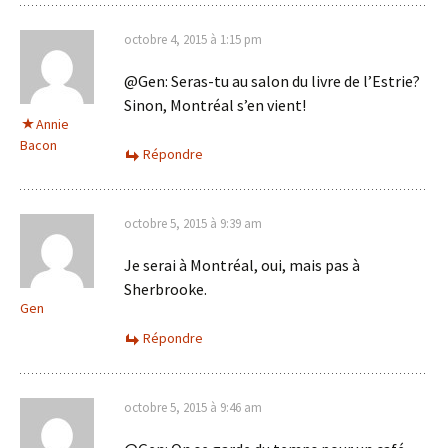
octobre 4, 2015 à 1:15 pm
@Gen: Seras-tu au salon du livre de l’Estrie?
Sinon, Montréal s’en vient!
Annie
Bacon
Répondre
octobre 5, 2015 à 9:39 am
Je serai à Montréal, oui, mais pas à
Sherbrooke.
Gen
Répondre
octobre 5, 2015 à 9:46 am