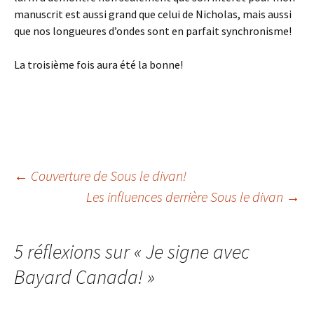
manuscrit est aussi grand que celui de Nicholas, mais aussi
que nos longueures d’ondes sont en parfait synchronisme!
La troisième fois aura été la bonne!
←
Couverture de Sous le divan!
Les influences derrière Sous le divan
→
Navigation
des
5 réflexions sur «
Je signe avec
Bayard Canada!
»
articles