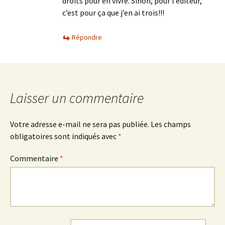
droits pour en vivre. Sinon, pour l’éditeur,
c’est pour ça que j’en ai trois!!!
Répondre
Laisser un commentaire
Votre adresse e-mail ne sera pas publiée.
Les champs
obligatoires sont indiqués avec
*
Commentaire
*