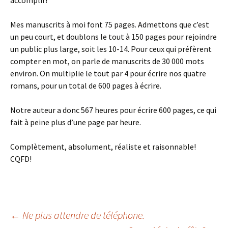
accomplir!
Mes manuscrits à moi font 75 pages. Admettons que c’est
un peu court, et doublons le tout à 150 pages pour rejoindre
un public plus large, soit les 10-14. Pour ceux qui préfèrent
compter en mot, on parle de manuscrits de 30 000 mots
environ. On multiplie le tout par 4 pour écrire nos quatre
romans, pour un total de 600 pages à écrire.
Notre auteur a donc 567 heures pour écrire 600 pages, ce qui
fait à peine plus d’une page par heure.
Complètement, absolument, réaliste et raisonnable!
CQFD!
←
Ne plus attendre de téléphone.