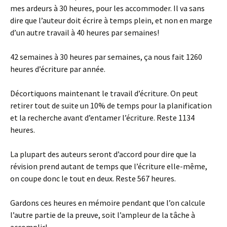
mes ardeurs à 30 heures, pour les accommoder. Il va sans
dire que l’auteur doit écrire à temps plein, et non en marge
d’un autre travail à 40 heures par semaines!
42 semaines à 30 heures par semaines, ça nous fait 1260
heures d’écriture par année.
Décortiquons maintenant le travail d’écriture. On peut
retirer tout de suite un 10% de temps pour la planification
et la recherche avant d’entamer l’écriture. Reste 1134
heures.
La plupart des auteurs seront d’accord pour dire que la
révision prend autant de temps que l’écriture elle-même,
on coupe donc le tout en deux. Reste 567 heures.
Gardons ces heures en mémoire pendant que l’on calcule
l’autre partie de la preuve, soit l’ampleur de la tâche à