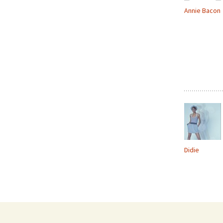
Annie Bacon
Didie