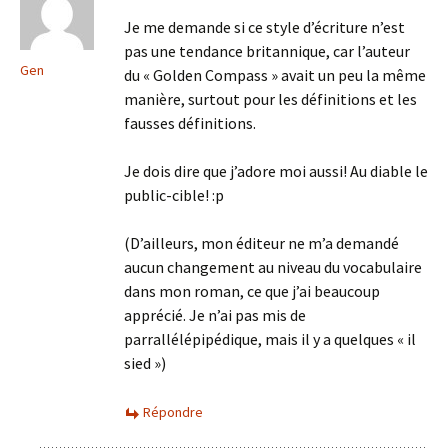
Je me demande si ce style d’écriture n’est
pas une tendance britannique, car l’auteur
Gen
du « Golden Compass » avait un peu la même
manière, surtout pour les définitions et les
fausses définitions.
Je dois dire que j’adore moi aussi! Au diable le
public-cible! :p
(D’ailleurs, mon éditeur ne m’a demandé
aucun changement au niveau du vocabulaire
dans mon roman, ce que j’ai beaucoup
apprécié. Je n’ai pas mis de
parrallélépipédique, mais il y a quelques « il
sied »)
Répondre