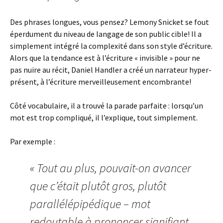
Des phrases longues, vous pensez? Lemony Snicket se fout
éperdument du niveau de langage de son public cible! Il a
simplement intégré la complexité dans son style d’écriture.
Alors que la tendance est à l’écriture « invisible » pour ne
pas nuire au récit, Daniel Handler a créé un narrateur hyper-
présent, à l’écriture merveilleusement encombrante!
Côté vocabulaire, il a trouvé la parade parfaite : lorsqu’un
mot est trop compliqué, il l’explique, tout simplement.
Par exemple :
« Tout au plus, pouvait-on avancer
que c’était plutôt gros, plutôt
parallélépipédique – mot
redoutable à prononcer signifiant