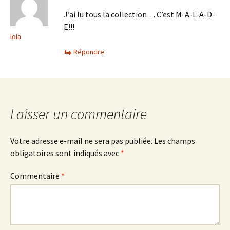
J’ai lu tous la collection… C’est M-A-L-A-D-
E!!!
lola
Répondre
Laisser un commentaire
Votre adresse e-mail ne sera pas publiée.
Les champs
obligatoires sont indiqués avec
*
Commentaire
*