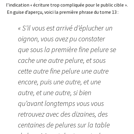
l’indication « écriture trop compliquée pour le public cible ».
En guise d’aperçu, voici la première phrase du tome 13 :
« S’il vous est arrivé d’éplucher un
oignon, vous avez pu constater
que sous la première fine pelure se
cache une autre pelure, et sous
cette autre fine pelure une autre
encore, puis une autre, et une
autre, et une autre, si bien
qu’avant longtemps vous vous
retrouvez avec des dizaines, des
centaines de pelures sur la table