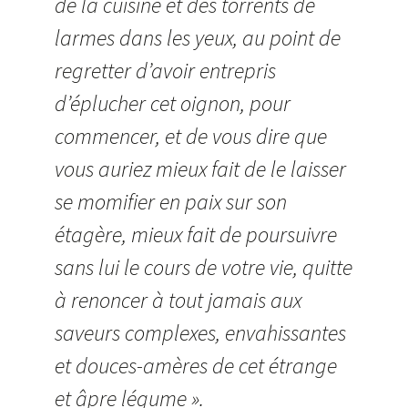
de la cuisine et des torrents de
larmes dans les yeux, au point de
regretter d’avoir entrepris
d’éplucher cet oignon, pour
commencer, et de vous dire que
vous auriez mieux fait de le laisser
se momifier en paix sur son
étagère, mieux fait de poursuivre
sans lui le cours de votre vie, quitte
à renoncer à tout jamais aux
saveurs complexes, envahissantes
et douces-amères de cet étrange
et âpre légume ».