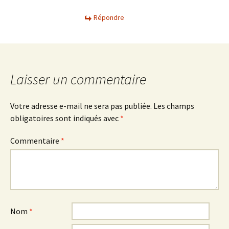
Répondre
Laisser un commentaire
Votre adresse e-mail ne sera pas publiée.
Les champs
obligatoires sont indiqués avec
*
Commentaire
*
Nom
*