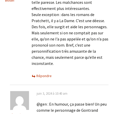
Blouin
telle paresse. Les malchances sont
effectivement plus intéressantes.
Seule exception : dans les romans de
Pratchett, il y a La Dame. C’est une déesse.
Des fois, elle surgit et aide les personnages.
Mais seulement si on ne comptait pas sur
elle, qu’on ne l’a pas appelée et qu’on n’a pas
prononcé son nom. Bref, c’est une
personnification très amusante de la
chance, mais seulement parce qu’elle est
inconstante.
Répondre
juin 3, 2024 à 10:40 am
@gen : En humour, ça passe bien! Un peu
comme le personnage de Gontrand