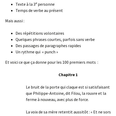
e
Texte à la 3
personne
Temps de verbe au présent
Mais aussi :
Des répétitions volontaires
Quelques phrases courtes, parfois sans verbe
Des passages de paragraphes rapides
Un rythme qui « punch »
Et voici ce que ça donne pour les 100 premiers mots :
Chapitre 1
Le bruit de la porte qui claque est si satisfaisant
que Philippe-Antoine, dit Filou, la rouvre et la
ferme à nouveau, avec plus de force.
La voix de sa mère retentit aussitôt : « Et ne sors