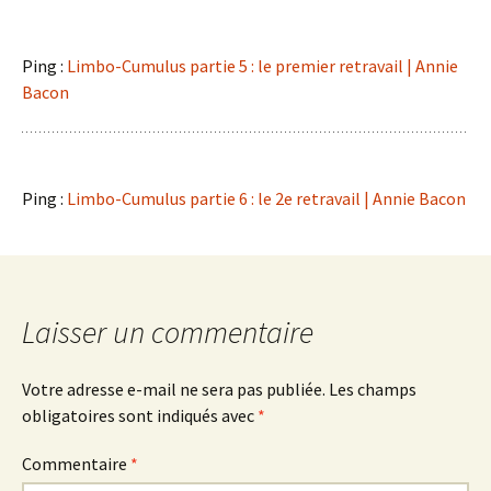
Ping :
Limbo-Cumulus partie 5 : le premier retravail | Annie
Bacon
Ping :
Limbo-Cumulus partie 6 : le 2e retravail | Annie Bacon
Laisser un commentaire
Votre adresse e-mail ne sera pas publiée.
Les champs
obligatoires sont indiqués avec
*
Commentaire
*