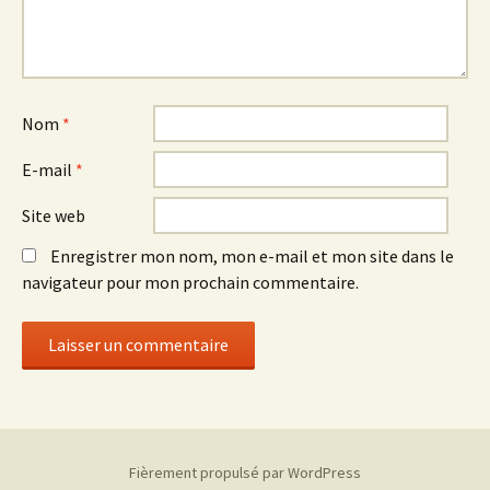
Nom
*
E-mail
*
Site web
Enregistrer mon nom, mon e-mail et mon site dans le
navigateur pour mon prochain commentaire.
Fièrement propulsé par WordPress