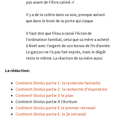
pas avant de t’être calmé »!
Il y a de la colère dans sa voix, presque autant
que dans le bruit de la porte qui claque.
Il faut dire que Filou a cassé l’écran de
l’ordinateur familial, celui que sa mère a acheté
à Noël avec l’argent de son bonus de fin d’année.
Le garçon ne l’a pas fait exprès, mais le dégât
reste le même. La réaction de sa mère aussi.
La rédaction:
Continent-Stratus
partie 1 : la recherche factuelle
Continent-Stratus
partie 2 : la recherche d’inspiration
Continent-Stratus
partie 3: le plan
Continent-Stratus
partie 4: l’écriture
Continent-Stratus
partie 5: le premier retravail
Continent-Stratus
partie 6 : le 2e retravail