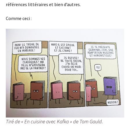
références littéraires et bien d’autres.
Comme ceci :
Tiré de « En cuisine avec Kafka » de Tom Gauld.