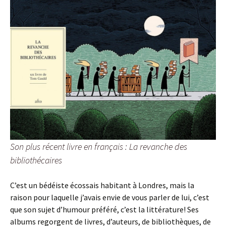
Son plus récent livre en français : La revanche des
bibliothécaires
C’est un bédéiste écossais habitant à Londres, mais la
raison pour laquelle j’avais envie de vous parler de lui, c’est
que son sujet d’humour préféré, c’est la littérature! Ses
albums regorgent de livres, d’auteurs, de bibliothèques, de