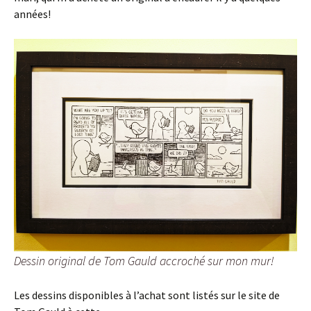
années!
Dessin original de Tom Gauld accroché sur mon mur!
Les dessins disponibles à l’achat sont listés sur le site de