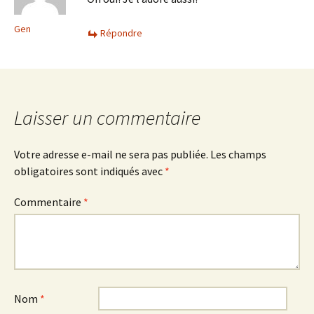
Gen
Répondre
Laisser un commentaire
Votre adresse e-mail ne sera pas publiée.
Les champs
obligatoires sont indiqués avec
*
Commentaire
*
Nom
*