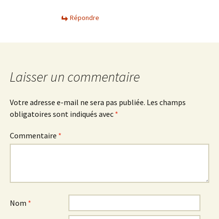
Répondre
Laisser un commentaire
Votre adresse e-mail ne sera pas publiée.
Les champs
obligatoires sont indiqués avec
*
Commentaire
*
Nom
*