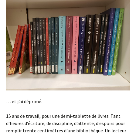
… et j’ai déprimé.
15 ans de travail, pour une demi-tablette de livres. Tant
d’heures d’écriture, de discipline, d’attente, d’espoirs pour
remplir trente centimètres d’une bibliothèque. Un lecteur