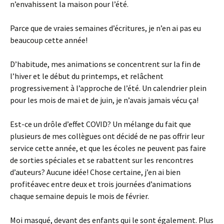
n’envahissent la maison pour l’été.
Parce que de vraies semaines d’écritures, je n’en ai pas eu
beaucoup cette année!
D’habitude, mes animations se concentrent sur la fin de
l’hiver et le début du printemps, et relâchent
progressivement à l’approche de l’été. Un calendrier plein
pour les mois de mai et de juin, je n’avais jamais vécu ça!
Est-ce un drôle d’effet COVID? Un mélange du fait que
plusieurs de mes collègues ont décidé de ne pas offrir leur
service cette année, et que les écoles ne peuvent pas faire
de sorties spéciales et se rabattent sur les rencontres
d’auteurs? Aucune idée! Chose certaine, j’en ai bien
profitéavec entre deux et trois journées d’animations
chaque semaine depuis le mois de février.
Moi masqué, devant des enfants qui le sont également. Plus