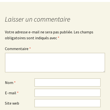
des
Laisser un commentaire
articles
Votre adresse e-mail ne sera pas publiée.
Les champs
obligatoires sont indiqués avec
*
Commentaire
*
Nom
*
E-mail
*
Site web