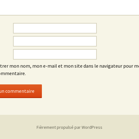
trer mon nom, mon e-mail et mon site dans le navigateur pour 
ommentaire.
Fièrement propulsé par WordPress