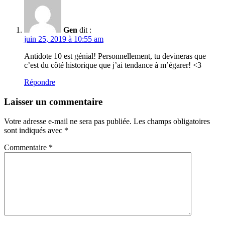
Gen
dit :
juin 25, 2019 à 10:55 am
Antidote 10 est génial! Personnellement, tu devineras que
c’est du côté historique que j’ai tendance à m’égarer! <3
Répondre
Laisser un commentaire
Votre adresse e-mail ne sera pas publiée.
Les champs obligatoires
sont indiqués avec
*
Commentaire
*