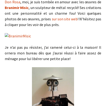
Don Rosa
, moi, je suis tombée en amour avec les œuvres de
Branimir Misic
, un sculpteur de métal recyclé! Ses créations
ont une personnalité et un charme fou! Voici quelques
photos de ses œuvres, prises
sur son site web
! N’hésitez pas
à cliquer pour les voir de plus près.
Je n’ai pas pu résister, j’ai ramené celui-ci à la maison! Il
ornera mon bureau dès que j’aurai réussi à faire assez de
ménage pour lui libérer une petite place!