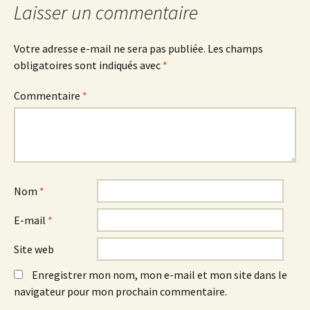
Laisser un commentaire
Votre adresse e-mail ne sera pas publiée.
Les champs
obligatoires sont indiqués avec
*
Commentaire
*
Nom
*
E-mail
*
Site web
Enregistrer mon nom, mon e-mail et mon site dans le
navigateur pour mon prochain commentaire.