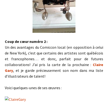
Coup de cœur numéro 2 :
Un des avantages du Comiccon local (en opposition à celui
de New York), c’est que certains des artistes sont québécois
et francophones… et donc, parfait pour de futures
collaborations! J’ai pris la carte de la prochaine :
Claire
Gary
, et je garde précieusement son nom dans ma liste
d’illustrateurs de talent!
Voici quelques-unes de ses œuvres :