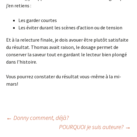
j’en retiens :
Les garder courtes
Les éviter durant les scènes d’action ou de tension
Et à la relecture finale, je dois avouer être plutôt satisfaite
du résultat. Thomas avait raison, le dosage permet de
conserver la saveur tout en gardant le lecteur bien plongé
dans l’histoire.
Vous pourrez constater du résultat vous-même à la mi-
mars!
←
Donny comment, déjà?
POURQUOI je suis auteure?
→
Navigation