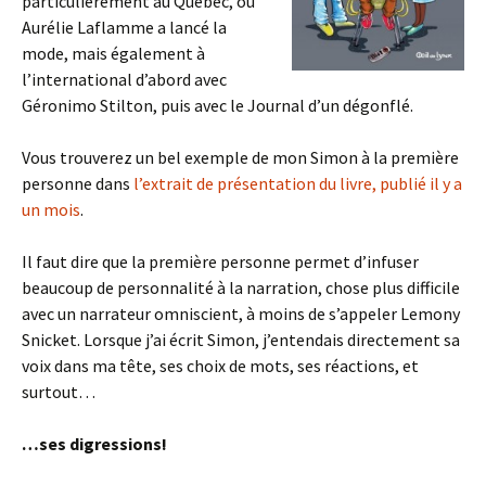
particulièrement au Québec, où
Aurélie Laflamme a lancé la
mode, mais également à
l’international d’abord avec
Géronimo Stilton, puis avec le Journal d’un dégonflé.
Vous trouverez un bel exemple de mon Simon à la première
personne dans
l’extrait de présentation du livre, publié il y a
un mois
.
Il faut dire que la première personne permet d’infuser
beaucoup de personnalité à la narration, chose plus difficile
avec un narrateur omniscient, à moins de s’appeler Lemony
Snicket. Lorsque j’ai écrit Simon, j’entendais directement sa
voix dans ma tête, ses choix de mots, ses réactions, et
surtout…
…ses digressions!