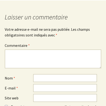
des
Laisser un commentaire
articles
Votre adresse e-mail ne sera pas publiée.
Les champs
obligatoires sont indiqués avec
*
Commentaire
*
Nom
*
E-mail
*
Site web