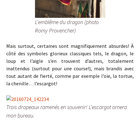
L’emblême du dragon (photo
Romy Provencher)
Mais surtout, certaines sont magnifiquement absurdes! À
côté des symboles glorieux classiques tels, le dragon, le
loup et l’aigle s’en trouvent d’autres, totalement
inattendus (surtout pour une course!), mais brandis avec
tout autant de fierté, comme par exemple l’oie, la tortue,
la chenille… l’escargot!
Trois drapeaux ramenés en souvenir! L’escargot ornera
mon bureau.