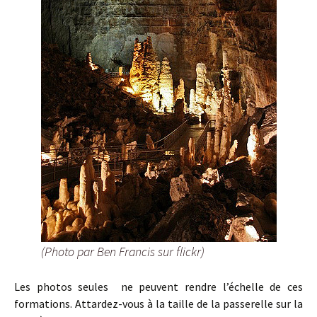
(Photo par Ben Francis sur flickr)
Les photos seules ne peuvent rendre l’échelle de ces
formations. Attardez-vous à la taille de la passerelle sur la