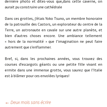
dernière photo et dites-vous que,dans cette caverne, on
aurait pu construire une cathédrale
Dans ces grottes, j’étais Yoko Tsuno, un membre honoraire
de la patrouille des Castors, un explorateur du centre de la
Terre, un astronaute en cavale sur une autre planète, et
bien d’autres choses encore. Une ambiance tellement
« hors de la normalité » que l’imagination ne peut faire
autrement que s’enflammer.
Bref, si, dans les prochaines années, vous trouvez des
courses d’escargots géants ou une petite fille vivant en
ermite dans une immense grotte, vous saurez que l’Italie
est à blâmer pour ces envolées lyriques!
←
Deux mois sans écrire