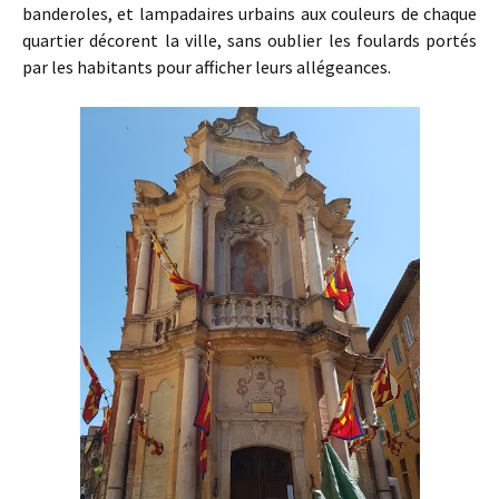
banderoles, et lampadaires urbains aux couleurs de chaque
quartier décorent la ville, sans oublier les foulards portés
par les habitants pour afficher leurs allégeances.