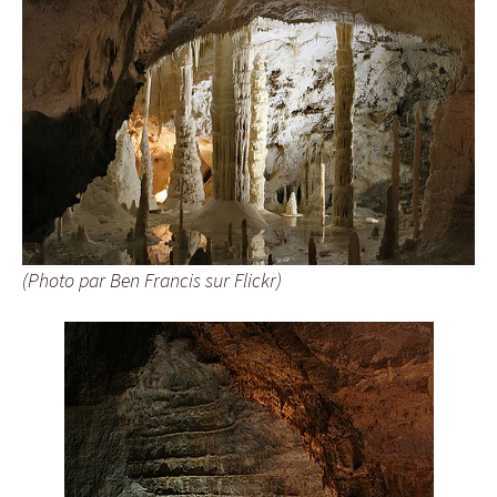
(Photo par Ben Francis sur Flickr)