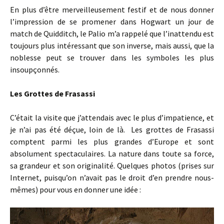
En plus d’être merveilleusement festif et de nous donner
l’impression de se promener dans Hogwart un jour de
match de Quidditch, le Palio m’a rappelé que l’inattendu est
toujours plus intéressant que son inverse, mais aussi, que la
noblesse peut se trouver dans les symboles les plus
insoupçonnés.
Les Grottes de Frasassi
C’était la visite que j’attendais avec le plus d’impatience, et
je n’ai pas été déçue, loin de là. Les grottes de Frasassi
comptent parmi les plus grandes d’Europe et sont
absolument spectaculaires. La nature dans toute sa force,
sa grandeur et son originalité. Quelques photos (prises sur
Internet, puisqu’on n’avait pas le droit d’en prendre nous-
mêmes) pour vous en donner une idée :