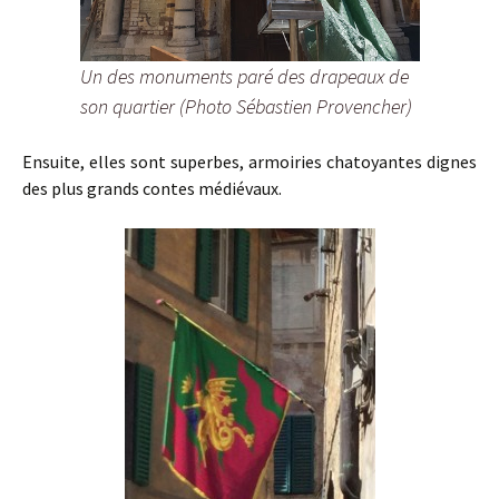
Un des monuments paré des drapeaux de
son quartier (Photo Sébastien Provencher)
Ensuite, elles sont superbes, armoiries chatoyantes dignes
des plus grands contes médiévaux.