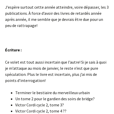
J’espère surtout cette année atteindre, voire dépasser, les 3
publications. À force d’avoir des livres de retardés année
après année, il me semble que je devrais être due pour un
peu de rattrapage!
Écriture :
Ce volet est tout aussi incertain que l’autre! Si je sais à quoi
je m’attaque au mois de janvier, le reste n’est que pure
spéculation. Plus le livre est incertain, plus j’ai mis de
points d’interrogation!
Terminer le bestiaire du merveilleux urbain
Un tome 2 pour le gardien des soirs de bridge?
Victor Cordi cycle 2, tome 3?
Victor Cordi cycle 2, tome 4 ??