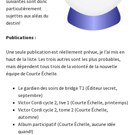
suivantes sont donc
particulièrement
sujettes aux aléas du
destin!
Publications :
Une seule publication est réellement prévue, je l’ai mis en
haut de la liste. Les trois autres sont les plus probables,
mais dépendent tous trois de la volonté de la nouvelle
équipe de Courte Échelle.
Le gardien des soirs de bridge T1 (Éditeur secret,
septembre)
Victor Cordi cycle 2, live 1 (Courte Échelle, printemps)
Victor Cordi cycle 2, tome 2 (Courte Échelle,
automne)
Album participatif (Courte Échelle, aucune idée
quand!)