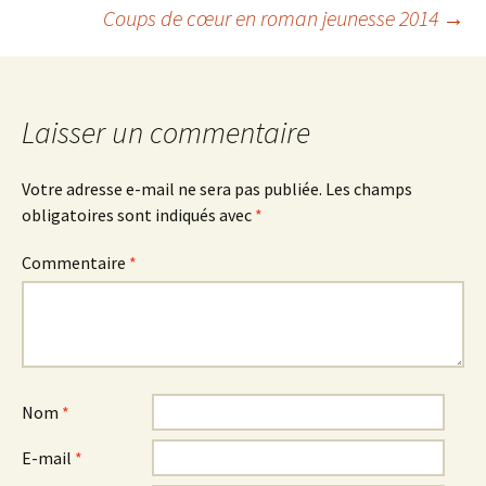
Coups de cœur en roman jeunesse 2014
→
Navigation
des
Laisser un commentaire
articles
Votre adresse e-mail ne sera pas publiée.
Les champs
obligatoires sont indiqués avec
*
Commentaire
*
Nom
*
E-mail
*