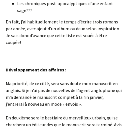
Les chroniques post-apocalyptiques d’une enfant
sage???
En fait, j’ai habituellement le temps d’écrire trois romans
par année, avec ajout d’un album ou deux selon inspiration.
Je sais donc d’avance que cette liste est vouée à être
coupée!
Développement des affaires :
Ma priorité, de ce côté, sera sans doute mon manuscrit en
anglais. Si je n’ai pas de nouvelles de l’agent anglophone qui
m’a demandé le manuscrit complet à la fin janvier,
j’entrerai à nouveau en mode « envois ».
En deuxième sera le bestiaire du merveilleux urbain, qui se
cherchera un éditeur dès que le manuscrit sera terminé. Avis