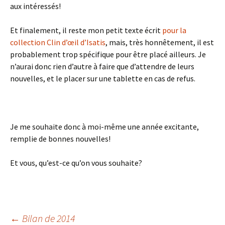
aux intéressés!
Et finalement, il reste mon petit texte écrit
pour la
collection Clin d’œil d’Isatis
, mais, très honnêtement, il est
probablement trop spécifique pour être placé ailleurs. Je
n’aurai donc rien d’autre à faire que d’attendre de leurs
nouvelles, et le placer sur une tablette en cas de refus.
Je me souhaite donc à moi-même une année excitante,
remplie de bonnes nouvelles!
Et vous, qu’est-ce qu’on vous souhaite?
←
Bilan de 2014