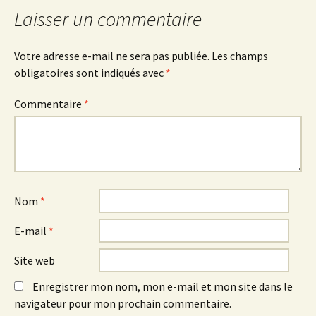
des
Laisser un commentaire
articles
Votre adresse e-mail ne sera pas publiée.
Les champs
obligatoires sont indiqués avec
*
Commentaire
*
Nom
*
E-mail
*
Site web
Enregistrer mon nom, mon e-mail et mon site dans le
navigateur pour mon prochain commentaire.