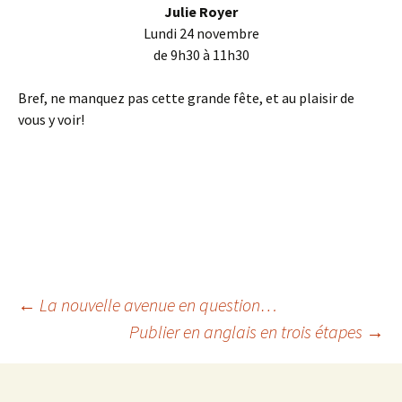
Julie Royer
Lundi 24 novembre
de 9h30 à 11h30
Bref, ne manquez pas cette grande fête, et au plaisir de
vous y voir!
←
La nouvelle avenue en question…
Publier en anglais en trois étapes
→
Navigation