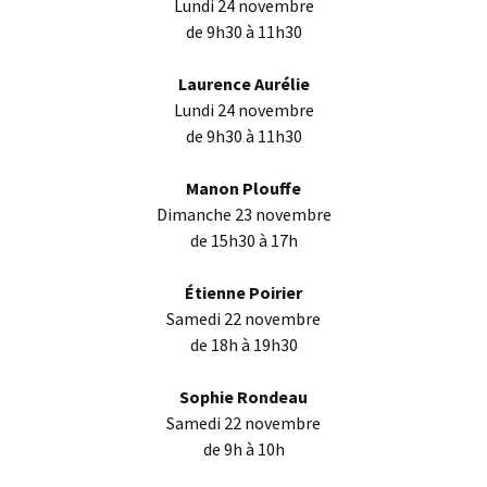
Lundi 24 novembre
de 9h30 à 11h30
Laurence Aurélie
Lundi 24 novembre
de 9h30 à 11h30
Manon Plouffe
Dimanche 23 novembre
de 15h30 à 17h
Étienne Poirier
Samedi 22 novembre
de 18h à 19h30
Sophie Rondeau
Samedi 22 novembre
de 9h à 10h